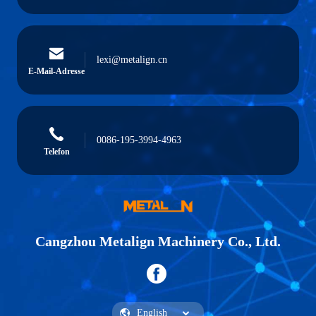
lexi@metalign.cn
E-Mail-Adresse
0086-195-3994-4963
Telefon
Cangzhou Metalign Machinery Co., Ltd.