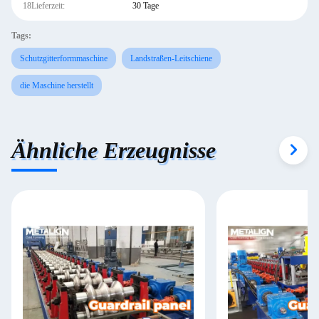
18Lieferzeit:
30 Tage
Tags:
Schutzgitterformmaschine
Landstraßen-Leitschiene
die Maschine herstellt
Ähnliche Erzeugnisse