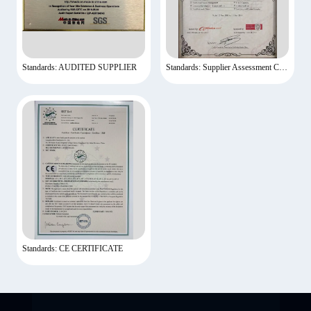
Standards: AUDITED SUPPLIER
Standards: Supplier Assessment Certificate
Standards: CE CERTIFICATE