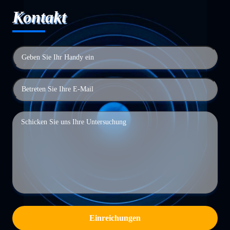
Kontakt
Einreichungen