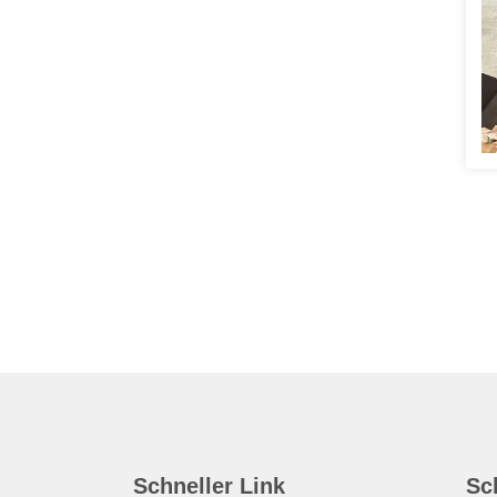
Schneller Link
Sc