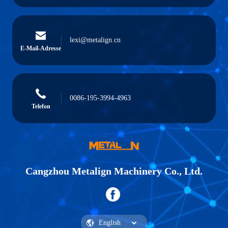
lexi@metalign.cn
E-Mail-Adresse
0086-195-3994-4963
Telefon
Cangzhou Metalign Machinery Co., Ltd.