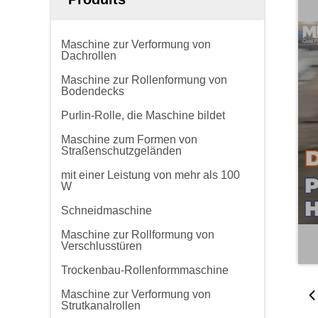
Maschine zur Verformung von
Dachrollen
Maschine zur Rollenformung von
Bodendecks
Purlin-Rolle, die Maschine bildet
Maschine zum Formen von
Straßenschutzgeländen
mit einer Leistung von mehr als 100
W
Schneidmaschine
Maschine zur Rollformung von
Verschlusstüren
Trockenbau-Rollenformmaschine
Maschine zur Verformung von
Strutkanalrollen