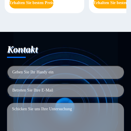
Erhalten Sie besten Preis
Erhalten Sie besten P
Kontakt