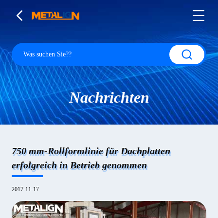
Nachrichten
750 mm-Rollformlinie für Dachplatten
erfolgreich in Betrieb genommen
2017-11-17