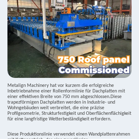
Metalign Machinery hat vor kurzem die erfolgreiche
Inbetriebnahme einer Rollenformlinie für Dachplatten mit
einer effektiven Breite von 750 mm abgeschlossen.Diese
trapezförmigen Dachplatten werden in Industrie- und
Wohngebäuden weit verbreitet, die eine präzise
Profilgeometrie, Strukturfestigkeit und Oberflächenflächigkeit
für eine langfristige Wetterbeständigkeit erfordern.
Diese Produktionslinie verwendet einen Wandplattenrahmen